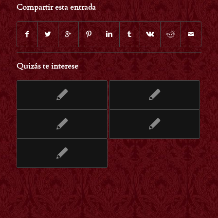
Compartir esta entrada
Quizás te interese