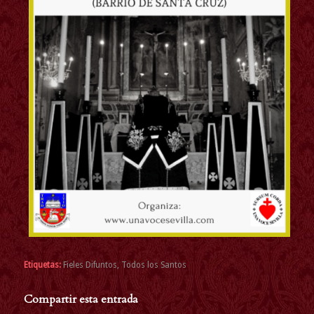
Etiquetas:
Fieles Difuntos
,
Todos los Santos
Compartir esta entrada