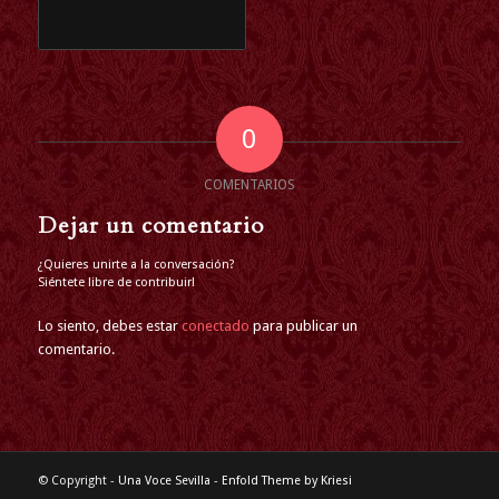
0
COMENTARIOS
Dejar un comentario
¿Quieres unirte a la conversación?
Siéntete libre de contribuir!
Lo siento, debes estar
conectado
para publicar un
comentario.
© Copyright -
Una Voce Sevilla
-
Enfold Theme by Kriesi