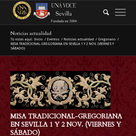
Noticias actualidad
Tú estás aquí:
Inicio
/
Eventos
/
Noticias actualidad
/
Gregoriano
/
MISA TRADICIONAL-GREGORIANA EN SEVILLA 1 Y 2 NOV. (VIERNES Y
SÁBADO)
MISA TRADICIONAL-GREGORIANA
EN SEVILLA 1 Y 2 NOV. (VIERNES Y
SÁBADO)