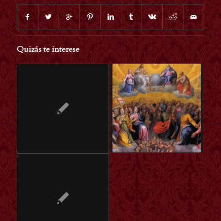
Quizás te interese