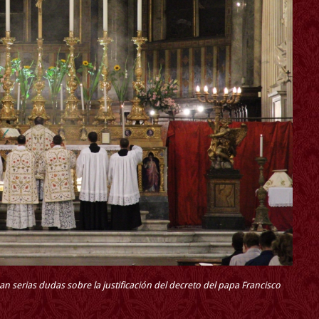
serias dudas sobre la justificación del decreto del papa Francisco