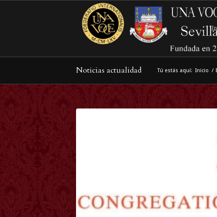
In
Noticias actualidad
Tú estás aquí:
Inicio
/