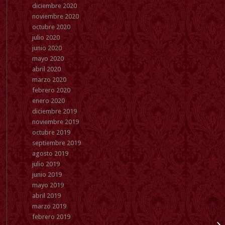
diciembre 2020
noviembre 2020
octubre 2020
julio 2020
junio 2020
mayo 2020
abril 2020
marzo 2020
febrero 2020
enero 2020
diciembre 2019
noviembre 2019
octubre 2019
septiembre 2019
agosto 2019
julio 2019
junio 2019
mayo 2019
abril 2019
marzo 2019
febrero 2019