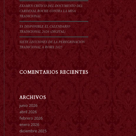
EXAMEN CRÍTICO DEL DOCUMENTO DEL
CARDENAL ROCHE CONTRA LA MISA
TRADICIONAL
YA DISPONIBLE EL CALENDARIO
TRADICIONAL 2026 (DIGITAL)
SIETE LECCIONES DE LA PEREGRINACIÓN
TRADICIONAL A ROMA 2025
COMENTARIOS RECIENTES
ARCHIVOS
junio 2026
abril 2026
febrero 2026
enero 2026
diciembre 2025