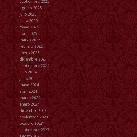
septiembre 2025
agosto 2025
julio 2025
junio 2025
mayo 2025
abril 2025
marzo 2025
febrero 2025
enero 2025
diciembre 2024
septiembre 2024
julio 2024
junio 2024
mayo 2024
abril 2024
marzo 2024
enero 2024
diciembre 2023
noviembre 2023
octubre 2023
septiembre 2023
agosto 2023