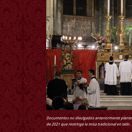
Documentos no divulgados anteriormente plantean 
de 2021 que restringe la misa tradicional en latín.