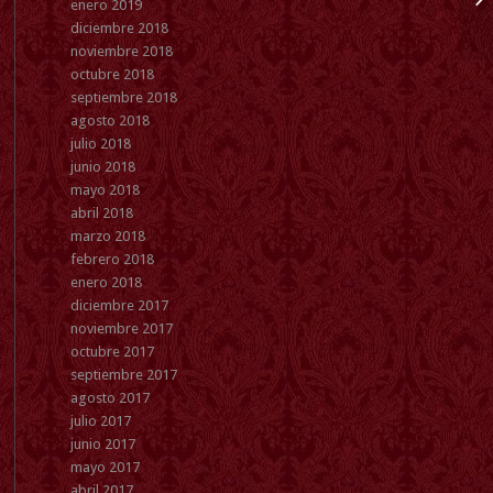
enero 2019
diciembre 2018
noviembre 2018
octubre 2018
septiembre 2018
agosto 2018
julio 2018
junio 2018
mayo 2018
abril 2018
marzo 2018
febrero 2018
enero 2018
diciembre 2017
noviembre 2017
octubre 2017
septiembre 2017
agosto 2017
julio 2017
junio 2017
mayo 2017
abril 2017