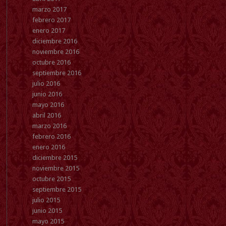
marzo 2017
febrero 2017
enero 2017
diciembre 2016
noviembre 2016
octubre 2016
septiembre 2016
julio 2016
junio 2016
mayo 2016
abril 2016
marzo 2016
febrero 2016
enero 2016
diciembre 2015
noviembre 2015
octubre 2015
septiembre 2015
julio 2015
junio 2015
mayo 2015