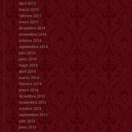
abril 2015
marzo 2015
febrero 2015
enero 2015
diciembre 2014
noviembre 2014
octubre 2014
septiembre 2014
julio 2014
junio 2014
mayo 2014
abril 2014
marzo 2014
febrero 2014
enero 2014
diciembre 2013
noviembre 2013
octubre 2013
septiembre 2013
julio 2013
junio 2013