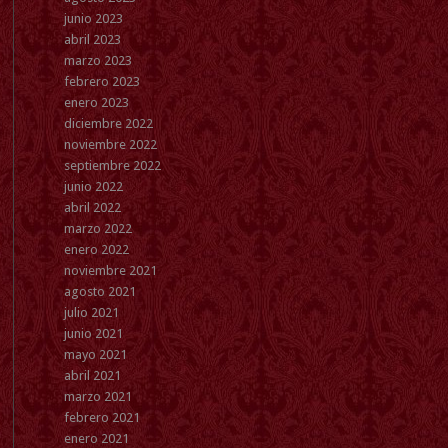
junio 2023
abril 2023
marzo 2023
febrero 2023
enero 2023
diciembre 2022
noviembre 2022
septiembre 2022
junio 2022
abril 2022
marzo 2022
enero 2022
noviembre 2021
agosto 2021
julio 2021
junio 2021
mayo 2021
abril 2021
marzo 2021
febrero 2021
enero 2021