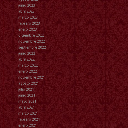
junio 2023
abril 2023
marzo 2023
febrero 2023
enero 2023
diciembre 2022
noviembre 2022
septiembre 2022
junio 2022
abril 2022
marzo 2022
enero 2022
noviembre 2021
agosto 2021
julio 2021
junio 2021
mayo 2021
abril 2021
marzo 2021
febrero 2021
enero 2021