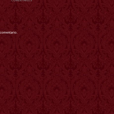
COMENTARIOS
 comentario.