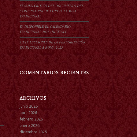
EXAMEN CRÍTICO DEL DOCUMENTO DEL
CARDENAL ROCHE CONTRA LA MISA
TRADICIONAL
YA DISPONIBLE EL CALENDARIO
TRADICIONAL 2026 (DIGITAL)
SIETE LECCIONES DE LA PEREGRINACIÓN
TRADICIONAL A ROMA 2025
COMENTARIOS RECIENTES
ARCHIVOS
junio 2026
abril 2026
febrero 2026
enero 2026
diciembre 2025