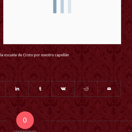
 la escuela de Cristo por nuestro capellán
0