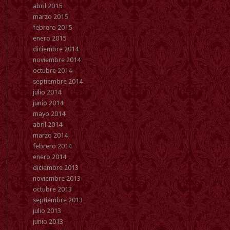
abril 2015
marzo 2015
febrero 2015
enero 2015
diciembre 2014
noviembre 2014
octubre 2014
septiembre 2014
julio 2014
junio 2014
mayo 2014
abril 2014
marzo 2014
febrero 2014
enero 2014
diciembre 2013
noviembre 2013
octubre 2013
septiembre 2013
julio 2013
junio 2013