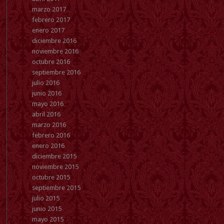
marzo 2017
febrero 2017
enero 2017
diciembre 2016
noviembre 2016
octubre 2016
septiembre 2016
julio 2016
junio 2016
mayo 2016
abril 2016
marzo 2016
febrero 2016
enero 2016
diciembre 2015
noviembre 2015
octubre 2015
septiembre 2015
julio 2015
junio 2015
mayo 2015