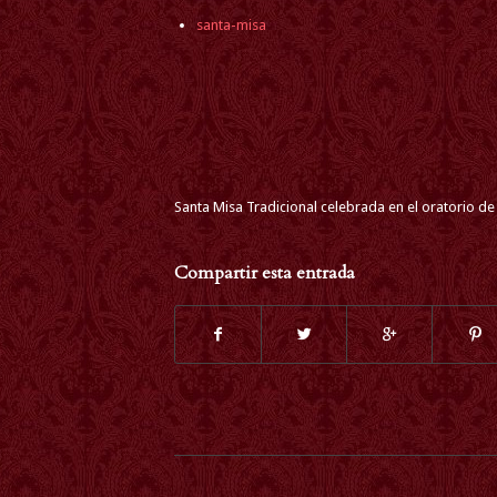
santa-misa
Santa Misa Tradicional celebrada en el oratorio de
Compartir esta entrada