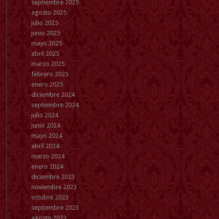
septiembre 2025
agosto 2025
julio 2025
junio 2025
mayo 2025
abril 2025
marzo 2025
febrero 2025
enero 2025
diciembre 2024
septiembre 2024
julio 2024
junio 2024
mayo 2024
abril 2024
marzo 2024
enero 2024
diciembre 2023
noviembre 2023
octubre 2023
septiembre 2023
agosto 2023