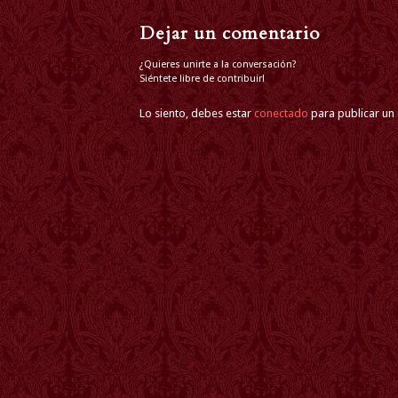
Dejar un comentario
¿Quieres unirte a la conversación?
Siéntete libre de contribuir!
Lo siento, debes estar
conectado
para publicar un