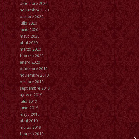
diciembre 2020
noviembre 2020
octubre 2020
julio 2020
junio 2020
mayo 2020
abril 2020
marzo 2020
febrero 2020
enero 2020
diciembre 2019
noviembre 2019
octubre 2019
septiembre 2019
agosto 2019
julio 2019
junio 2019
mayo 2019
abril 2019
marzo 2019
SE
febrero 2019
MI