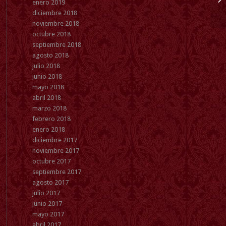
enero 2019
OR
diciembre 2018
noviembre 2018
octubre 2018
septiembre 2018
agosto 2018
julio 2018
junio 2018
mayo 2018
abril 2018
marzo 2018
febrero 2018
enero 2018
diciembre 2017
noviembre 2017
octubre 2017
septiembre 2017
agosto 2017
julio 2017
junio 2017
mayo 2017
abril 2017