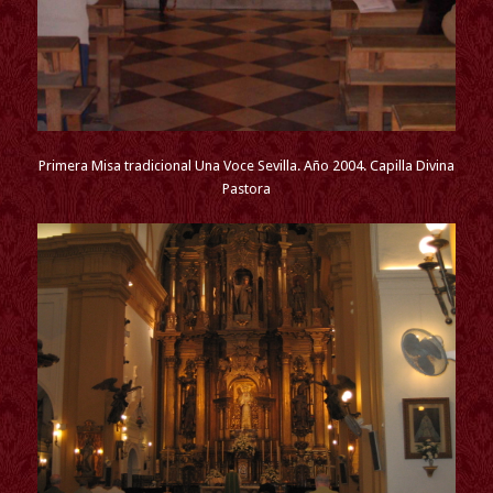
Primera Misa tradicional Una Voce Sevilla. Año 2004. Capilla Divina
Pastora