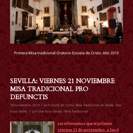
Primera Misa tradicional Oratorio Escuela de Cristo. Año 2013
SEVILLA: VIERNES 21 NOVIEMBRE
MISA TRADICIONAL PRO
DEFUNCTIS
/
18 noviembre, 2014
en
Escuela de Cristo
,
Misa Tradicional en Sevilla
,
Una
/
Voce Sevilla
por
Una Voce Sevilla - Misa Tradicional
Les informamos que el próximo
viernes 21 de noviembre, a las 6