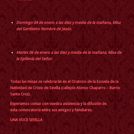
Domingo 04 de enero a las diez y media de la mañana, Misa
del Santísimo Nombre de Jesús.
Martes 06 de enero a las diez y media de la mañana, Misa de
la Epifanía del Señor
.
Todas las misas se celebrarán en el Oratorio de la Escuela de la
Natividad de Cristo de Sevilla (callejón Alonso Chaparro – Barrio
Santa Cruz).
Esperamos contar con vuestra asistencia y la difusión de
esta convocatoria entre sus amigos y familiares.
UNA VOCE SEVILLA