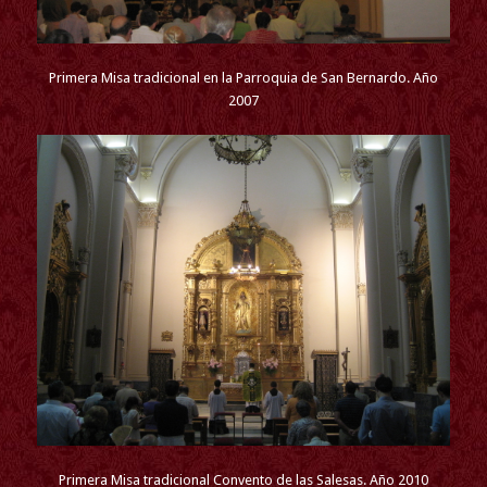
Primera Misa tradicional en la Parroquia de San Bernardo. Año
2007
Primera Misa tradicional Convento de las Salesas. Año 2010