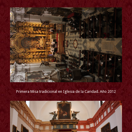
Primera Misa tradicional en Iglesia de la Caridad. Año 2012