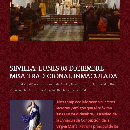
SEVILLA: LUNES 08 DICIEMBRE
MISA TRADICIONAL INMACULADA
/
5 diciembre, 2014
en
Escuela de Cristo
,
Misa Tradicional en Sevilla
,
Una
/
Voce Sevilla
por
Una Voce Sevilla - Misa Tradicional
Nos complace informar a nuestros
lectores y amigos que
el próximo
lunes 08 de diciembre, Festividad de
la Inmaculada Concepción de la
Virgen María, Patrona principal de las