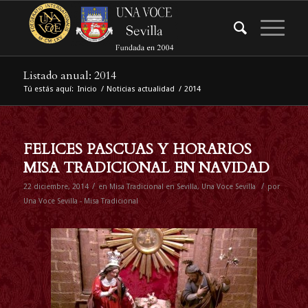
Listado anual: 2014
Tú estás aquí:
Inicio
/
Noticias actualidad
/
2014
FELICES PASCUAS Y HORARIOS
MISA TRADICIONAL EN NAVIDAD
/
/
22 diciembre, 2014
en
Misa Tradicional en Sevilla
,
Una Voce Sevilla
por
Una Voce Sevilla - Misa Tradicional