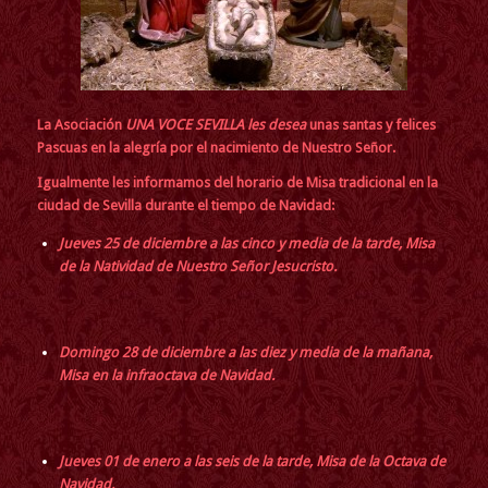
La Asociación
UNA VOCE SEVILLA les desea
unas santas y felices
Pascuas en la alegría por el nacimiento de Nuestro Señor.
Igualmente les informamos del horario de Misa tradicional en la
ciudad de Sevilla durante el tiempo de Navidad:
Jueve
s 25 de diciembre a las cinco y media de la tarde, Misa
de la Natividad de Nuestro Señor Jesucristo.
Domingo 28 de diciembre a las diez y media de la mañana,
Misa en la infraoctava de Navidad.
Juev
e
s 01 de enero a las seis de la tarde, Misa de la Octava de
Navidad.