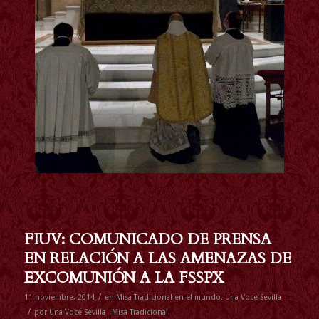
FIUV: COMUNICADO DE PRENSA
EN RELACIÓN A LAS AMENAZAS DE
EXCOMUNIÓN A LA FSSPX
/
11 noviembre, 2014
en
Misa Tradicional en el mundo
,
Una Voce Sevilla
/
por
Una Voce Sevilla - Misa Tradicional