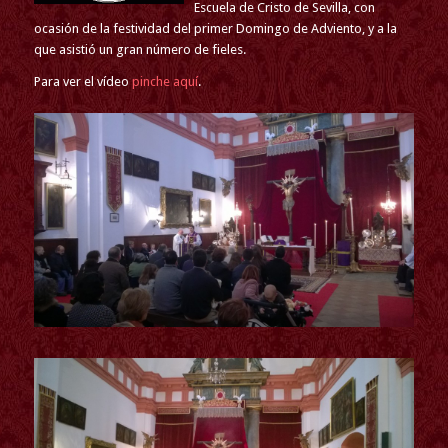
Escuela de Cristo de Sevilla, con
ocasión de la festividad del primer Domingo de Adviento, y a la
que asistió un gran número de fieles.
Para ver el vídeo
pinche aquí
.