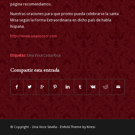
página recomendamos.
Nuestras oraciones para que pronto pueda celebrarse la santa
Misa según la Forma Extraordinaria en dicho país de habla
hispana.
http://www.unavocecr.com
Etiquetas:
Una Voce Costa Rica
Compartir esta entrada
© Copyright -
Una Voce Sevilla
-
Enfold Theme by Kriesi