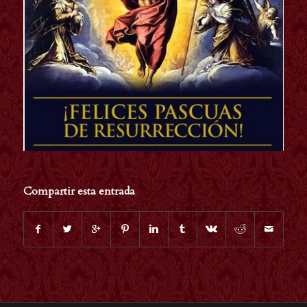
Compartir esta entrada