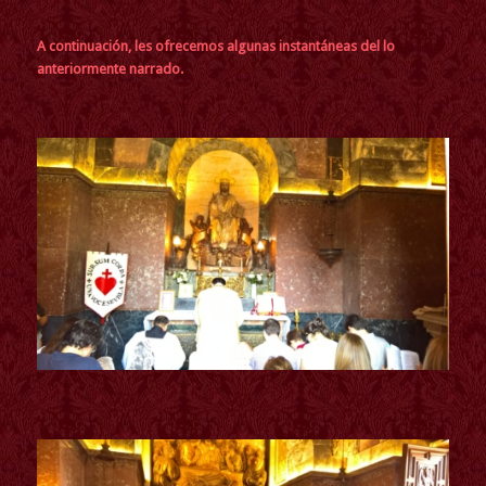
A continuación, les ofrecemos algunas instantáneas del lo
anteriormente narrado.