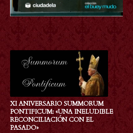
XI ANIVERSARIO SUMMORUM
PONTIFICUM: «UNA INELUDIBLE
RECONCILIACIÓN CON EL
PASADO»