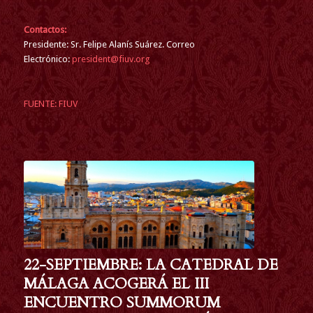
Contactos:
Presidente: Sr. Felipe Alanís Suárez. Correo
Electrónico:
president@fiuv.org
FUENTE: FIUV
22-SEPTIEMBRE: LA CATEDRAL DE
MÁLAGA ACOGERÁ EL III
ENCUENTRO SUMMORUM