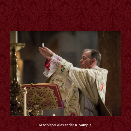
Arzobispo Alexander K. Sample.