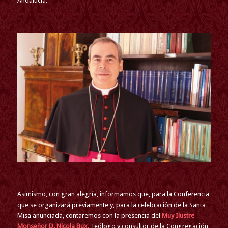
Andalucía.
Asimismo, con gran alegría, informamos que, para la Conferencia
que se organizará previamente y, para la celebración de la Santa
Misa anunciada, contaremos con la presencia del
Muy Ilustre
Monseñor D. Nicola Bux.
Teólogo y consultor de la Congregación