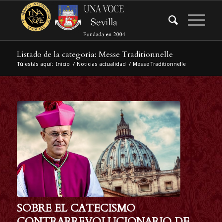
Listado de la categoría: Messe Traditionnelle
Tú estás aquí:
Inicio
/
Noticias actualidad
/
Messe Traditionnelle
SOBRE EL CATECISMO
CONTRARREVOLUCIONARIO DE