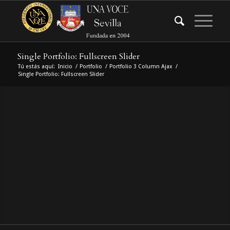
Single Portfolio: Fullscreen Slider
Tú estás aquí:
Inicio
/
Portfolio
/
Portfolio 3 Column Ajax
/
Single Portfolio: Fullscreen Slider