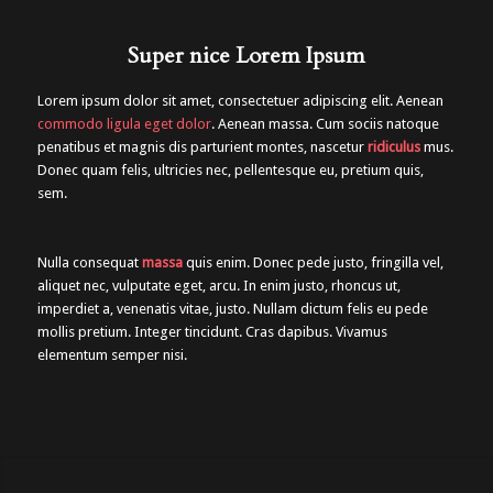
Super nice Lorem Ipsum
Lorem ipsum dolor sit amet, consectetuer adipiscing elit. Aenean
commodo ligula eget dolor
. Aenean massa. Cum sociis natoque
penatibus et magnis dis parturient montes, nascetur
ridiculus
mus.
Donec quam felis, ultricies nec, pellentesque eu, pretium quis,
sem.
Nulla consequat
massa
quis enim. Donec pede justo, fringilla vel,
aliquet nec, vulputate eget, arcu. In enim justo, rhoncus ut,
imperdiet a, venenatis vitae, justo. Nullam dictum felis eu pede
mollis pretium. Integer tincidunt. Cras dapibus. Vivamus
elementum semper nisi.