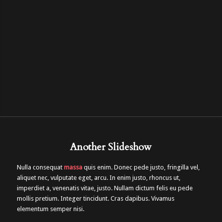
Another Slideshow
Nulla consequat
massa
quis enim. Donec pede justo, fringilla vel,
aliquet nec, vulputate eget, arcu. In enim justo, rhoncus ut,
imperdiet a, venenatis vitae, justo. Nullam dictum felis eu pede
mollis pretium. Integer tincidunt. Cras dapibus. Vivamus
elementum semper nisi.