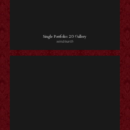
Single Portfolio: 2/3 Gallery
wind/earth