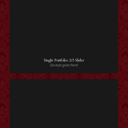
Single Portfolio: 2/3 Slider
Excerpt goes here!