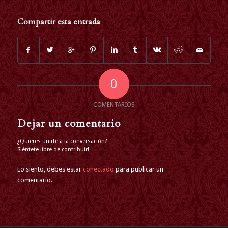
Compartir esta entrada
0
COMENTARIOS
Dejar un comentario
¿Quieres unirte a la conversación?
Siéntete libre de contribuir!
Lo siento, debes estar
conectado
para publicar un
comentario.