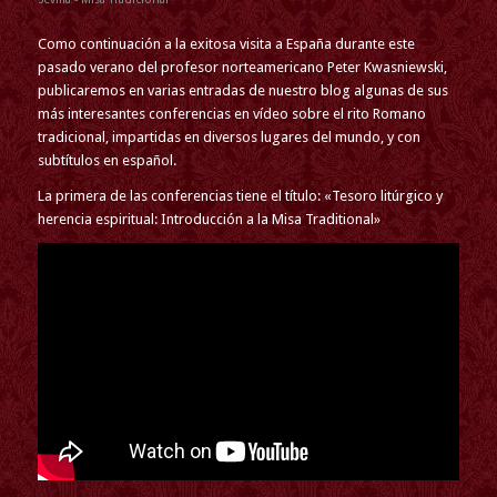
Como continuación a la exitosa visita a España durante este
pasado verano del profesor norteamericano Peter Kwasniewski,
publicaremos en varias entradas de nuestro blog algunas de sus
más interesantes conferencias en vídeo sobre el rito Romano
tradicional, impartidas en diversos lugares del mundo, y con
subtítulos en español.
La primera de las conferencias tiene el título: «Tesoro litúrgico y
herencia espiritual: Introducción a la Misa Traditional»